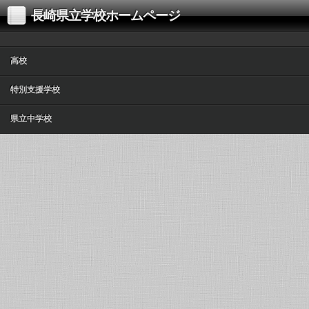
長崎県立学校ホームページ
高校
特別支援学校
県立中学校