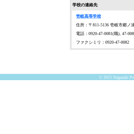
学校の連絡先
壱岐高等学校
住所：〒811-5136 壱岐市郷
電話：0920-47-0081(職), 47-0
ファクシミリ：0920-47-0082
© 2015 Nagasaki Pre