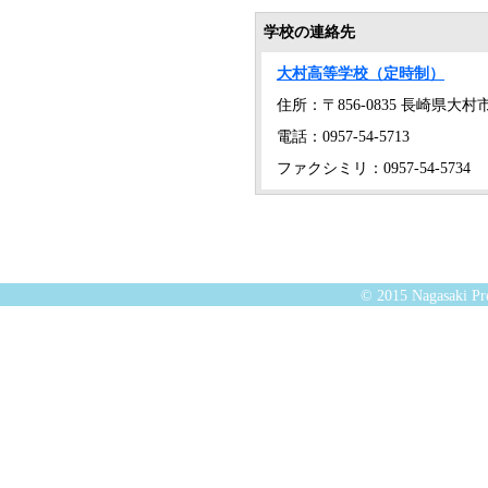
学校の連絡先
大村高等学校（定時制）
住所：〒856-0835 長崎県
電話：0957-54-5713
ファクシミリ：0957-54-5734
© 2015 Nagasaki Pre