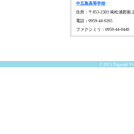
中五島高等学校
住所：〒853-2303 南松浦郡新
電話：0959-44-0265
ファクシミリ：0959-44-0440
© 2015 Nagasaki Pre