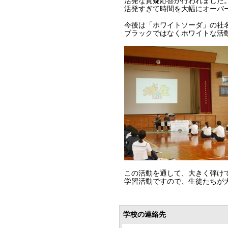
活発な質疑応答が行われました
活発すぎて時間を大幅にオーバ
今後は「ホワイトソーダ」の社
ブラックではなくホワイトな活
この活動を通して、大きく弾け
学習活動ですので、生徒たちが
学校の連絡先