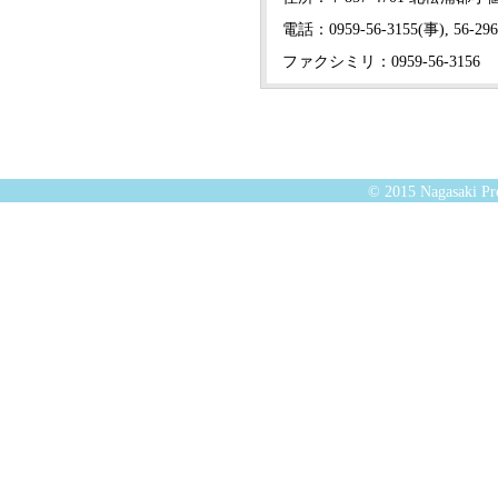
電話：0959-56-3155(事), 56-29
ファクシミリ：0959-56-3156
© 2015 Nagasaki Pre