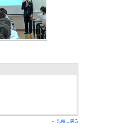
先頭に戻る