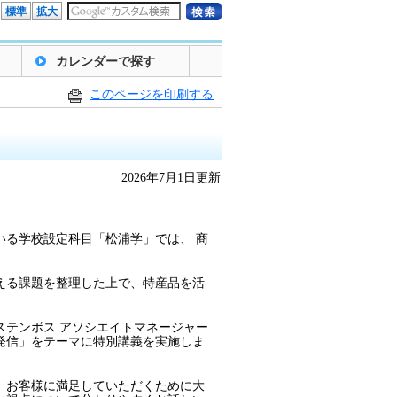
標準
拡大
カレンダーで探す
このページを印刷する
2026年7月1日更新
る学校設定科目「松浦学」では、 商
える課題を整理した上で、特産品を活
。
テンボス アソシエイトマネージャー
発信」をテーマに特別講義を実施しま
、お客様に満足していただくために大