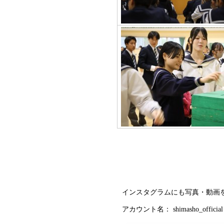
インスタグラムにも写真・動画
アカウント名： shimasho_official