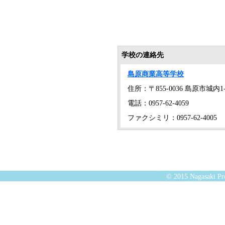
学校の連絡先
島原商業高等学校
住所：〒855-0036 島原市城内1-
電話：0957-62-4059
ファクシミリ：0957-62-4005
© 2015 Nagasaki Pre