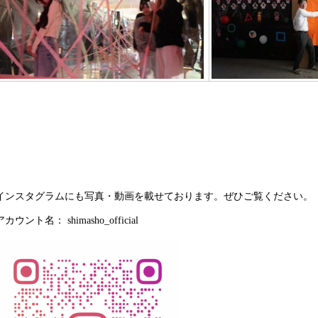
インスタグラムにも写真・動画を載せております。ぜひご覧ください。
アカウント名： shimasho_official