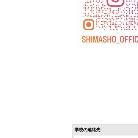
学校の連絡先