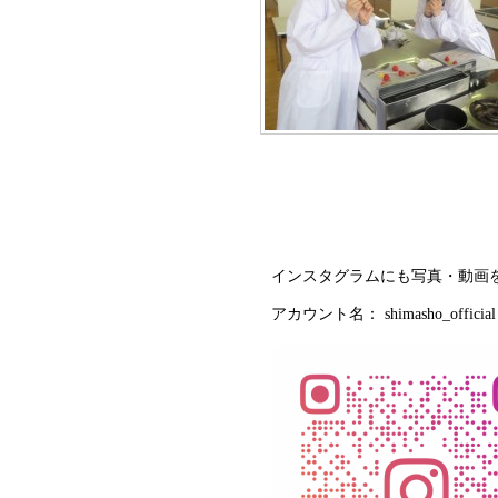
インスタグラムにも写真・動画
アカウント名： shimasho_official