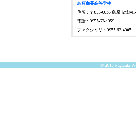
島原商業高等学校
住所：〒855-0036 島原市城内1-
電話：0957-62-4059
ファクシミリ：0957-62-4005
© 2015 Nagasaki Pre