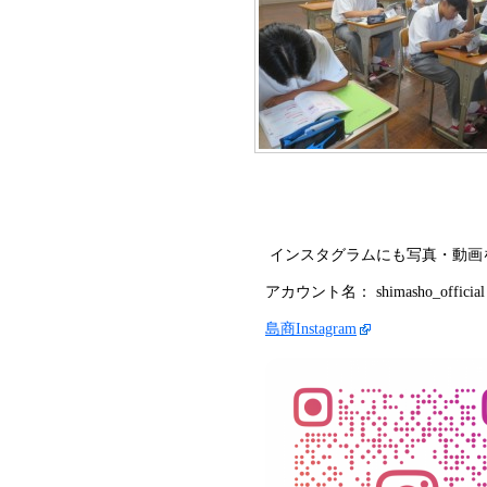
インスタグラムにも写真・動画
アカウント名： shimasho_official
島商Instagram