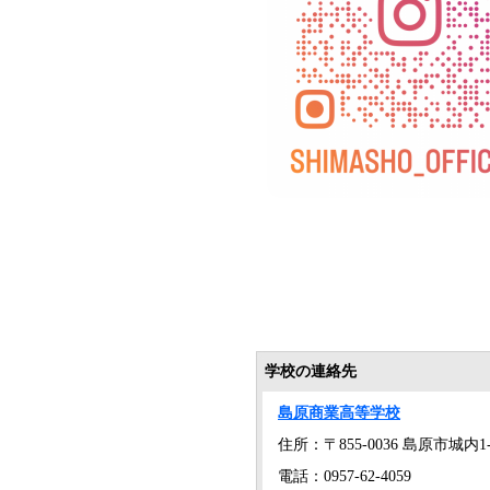
学校の連絡先
島原商業高等学校
住所：〒855-0036 島原市城内1-
電話：0957-62-4059