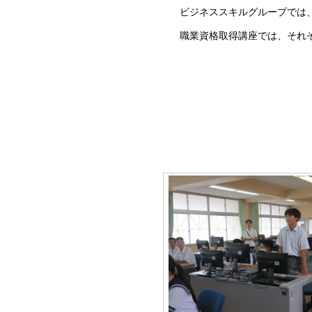
ビジネススキルグループでは、
職業資格取得講座では、それぞ