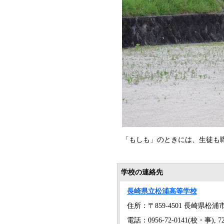
「もしも」のときには、生徒も
学校の連絡先
長崎県立松浦高等学校
住所：〒859-4501 長崎県松浦
電話：0956-72-0141(校・事), 72