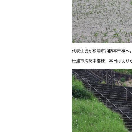
代表生徒が松浦市消防本部様へ
松浦市消防本部様、本日はあり