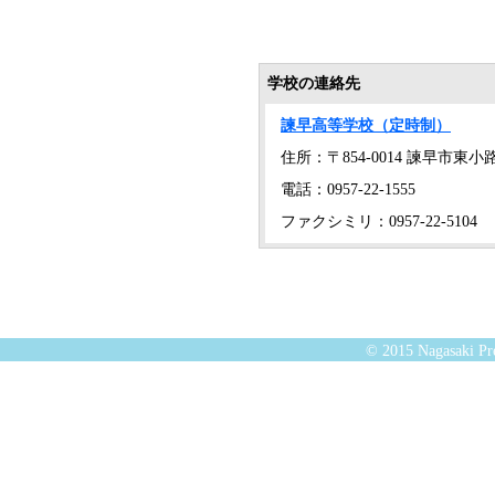
学校の連絡先
諫早高等学校（定時制）
住所：〒854-0014 諫早市東小路
電話：0957-22-1555
ファクシミリ：0957-22-5104
© 2015 Nagasaki Pre