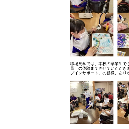
職場見学では、本校の卒業生で
量」の体験までさせていただき
プインサポート」の皆様、あり