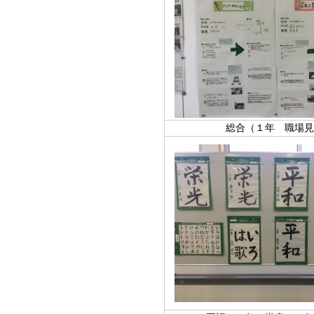
総合（１年 職場見