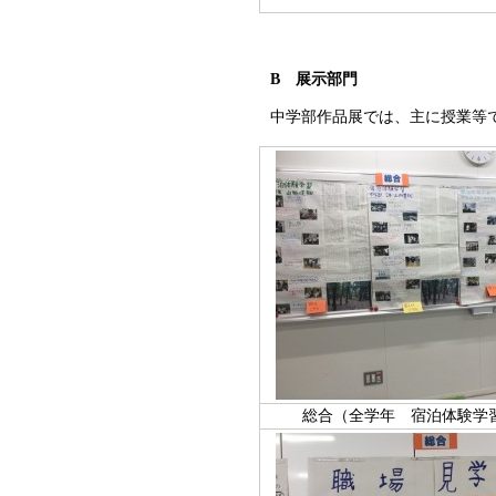
B 展示部門
中学部作品展では、主に授業等
総合（全学年 宿泊体験学