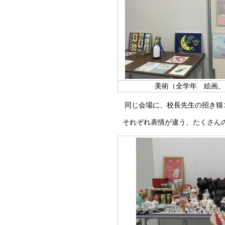
美術（全学年 絵画、
同じ会場に、校長先生の招き猫
それぞれ表情が違う、たくさん