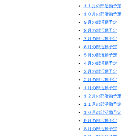
１１月の部活動予定
１０月の部活動予定
９月の部活動予定
８月の部活動予定
７月の部活動予定
６月の部活動予定
５月の部活動予定
４月の部活動予定
３月の部活動予定
２月の部活動予定
１月の部活動予定
１２月の部活動予定
１１月の部活動予定
１０月の部活動予定
９月の部活動予定
８月の部活動予定