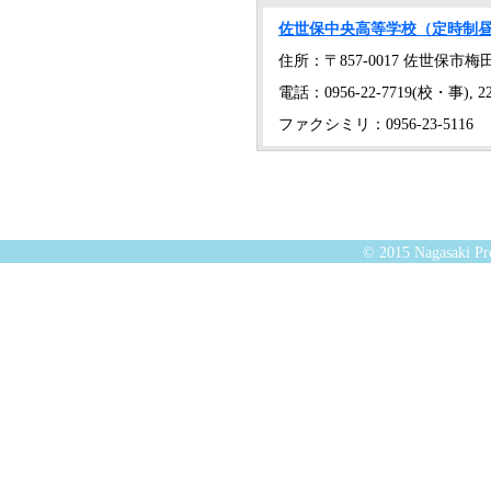
佐世保中央高等学校（定時制
住所：〒857-0017 佐世保市梅田
電話：0956-22-7719(校・事), 22
ファクシミリ：0956-23-5116
© 2015 Nagasaki Pre