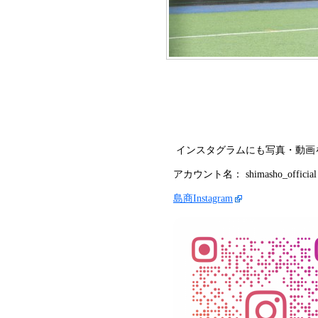
インスタグラムにも写真・動画
アカウント名： shimasho_official
島商Instagram