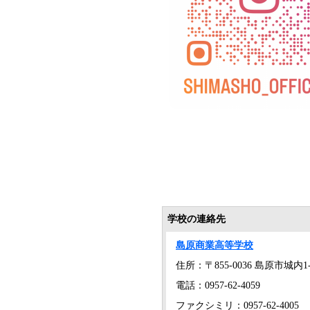
学校の連絡先
島原商業高等学校
住所：〒855-0036 島原市城内1-
電話：0957-62-4059
ファクシミリ：0957-62-4005