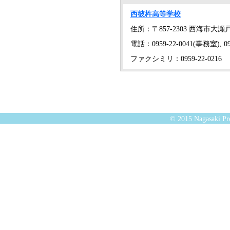
西彼杵高等学校
住所：〒857-2303 西海市大
電話：0959-22-0041(事務室), 09
ファクシミリ：0959-22-0216
© 2015 Nagasaki Pre