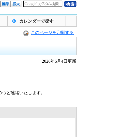
標準
拡大
カレンダーで探す
このページを印刷する
2026年6月4日更新
のつど連絡いたします。