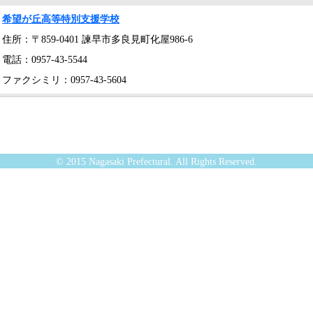
希望が丘高等特別支援学校
住所：〒859-0401 諫早市多良見町化屋986-6
電話：0957-43-5544
ファクシミリ：0957-43-5604
© 2015 Nagasaki Prefectural. All Rights Reserved.