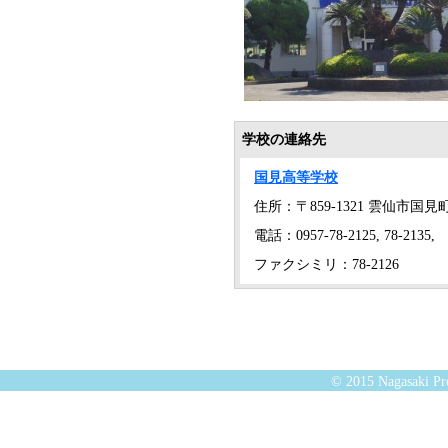
学校の連絡先
国見高等学校
住所：〒859-1321 雲仙市国見
電話：0957-78-2125, 78-2135,
ファクシミリ：78-2126
© 2015 Nagasaki Pre