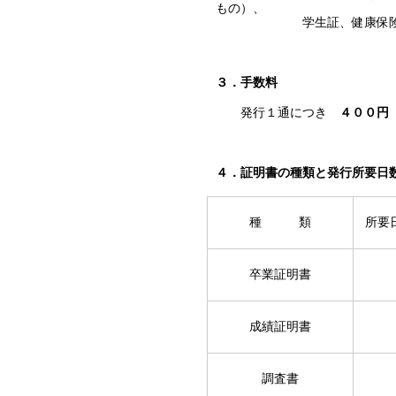
もの）、
学生証、健康保険の資格確
３．手数料
発行１通につき
４００円
４．証明書の種類と発行所要日
種 類
所要
卒業証明書
成績証明書
調査書