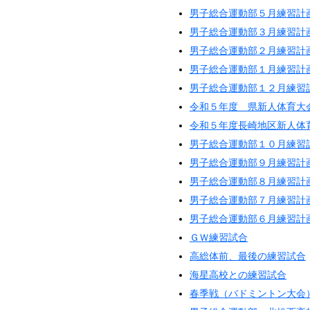
男子総合運動部５月練習計
男子総合運動部３月練習計
男子総合運動部２月練習計
男子総合運動部１月練習計
男子総合運動部１２月練習
令和５年度 県新人体育大
令和５年度長崎地区新人体
男子総合運動部１０月練習
男子総合運動部９月練習計
男子総合運動部８月練習計
男子総合運動部７月練習計
男子総合運動部６月練習計
ＧＷ練習試合
高総体前、最後の練習試合
海星高校との練習試合
春季戦（バドミントン大会