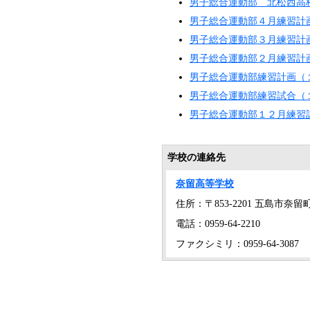
男子総合運動部 北松西高
男子総合運動部４月練習計
男子総合運動部３月練習計
男子総合運動部２月練習計
男子総合運動部練習計画（
男子総合運動部練習試合（
男子総合運動部１２月練習
学校の連絡先
奈留高等学校
住所：〒853-2201 五島市奈留町浦
電話：0959-64-2210
ファクシミリ：0959-64-3087