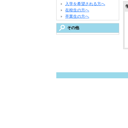
入学を希望される方へ
在校生の方へ
卒業生の方へ
その他