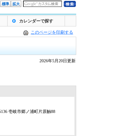
標準
拡大
カレンダーで探す
このページを印刷する
2026年5月20日更新
5136 壱岐市郷ノ浦町片原触88