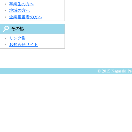
卒業生の方へ
地域の方へ
企業担当者の方へ
その他
リンク集
お知らせサイト
© 2015 Nagasaki Pre